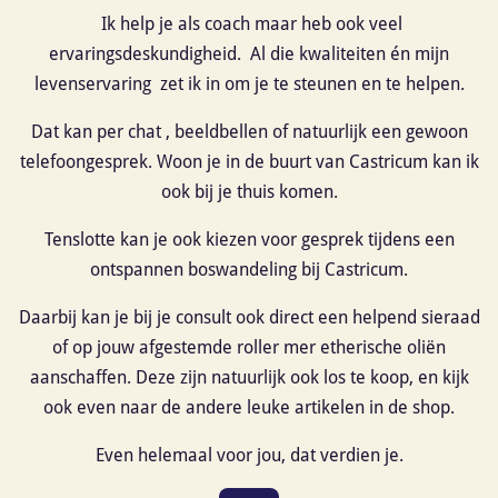
Ik help je als coach maar heb ook veel
ervaringsdeskundigheid. Al die kwaliteiten én mijn
levenservaring zet ik in om je te steunen en te helpen.
Dat kan per chat , beeldbellen of natuurlijk een gewoon
telefoongesprek. Woon je in de buurt van Castricum kan ik
ook bij je thuis komen.
Tenslotte kan je ook kiezen voor gesprek tijdens een
ontspannen boswandeling bij Castricum.
Daarbij kan je bij je consult ook direct een helpend sieraad
of op jouw afgestemde roller mer etherische oliën
aanschaffen. Deze zijn natuurlijk ook los te koop, en kijk
ook even naar de andere leuke artikelen in de shop.
Even helemaal voor jou, dat verdien je.