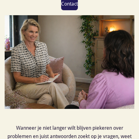
Contact
Wanneer je niet langer wilt blijven piekeren over
problemen en juist antwoorden zoekt op je vragen, weet