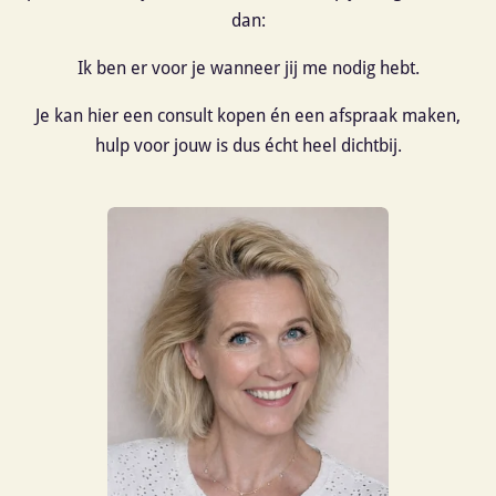
dan:
Ik ben er voor je wanneer jij me nodig hebt.
Je kan hier een consult kopen én een afspraak maken,
hulp voor jouw is dus écht heel dichtbij.