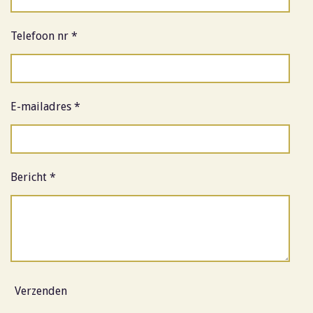
Telefoon nr *
E-mailadres *
Bericht *
Verzenden