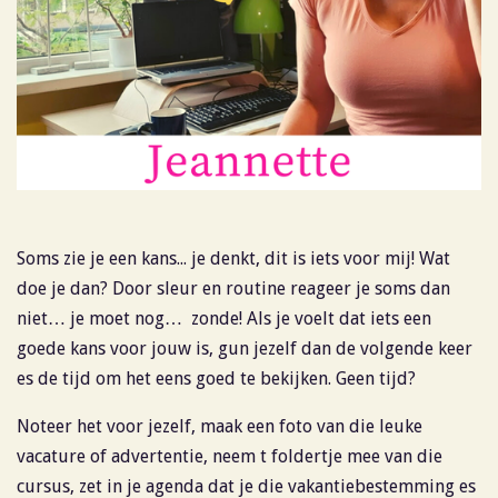
Soms zie je een kans... je denkt, dit is iets voor mij! Wat
doe je dan? Door sleur en routine reageer je soms dan
niet… je moet nog… zonde! Als je voelt dat iets een
goede kans voor jouw is, gun jezelf dan de volgende keer
es de tijd om het eens goed te bekijken. Geen tijd?
Noteer het voor jezelf, maak een foto van die leuke
vacature of advertentie, neem t foldertje mee van die
cursus, zet in je agenda dat je die vakantiebestemming es