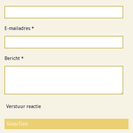
E-mailadres *
Bericht *
Verstuur reactie
Reacties